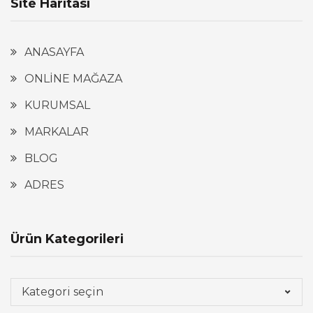
Site Haritası
ANASAYFA
ONLİNE MAĞAZA
KURUMSAL
MARKALAR
BLOG
ADRES
Ürün Kategorileri