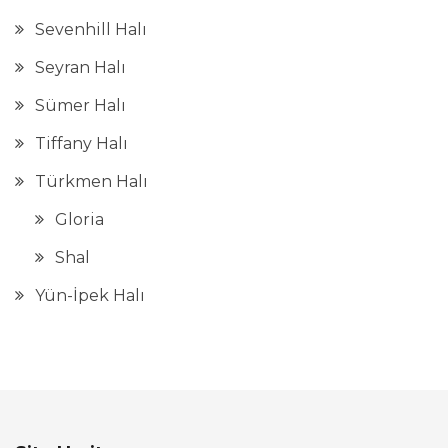
Sevenhill Halı
Seyran Halı
Sümer Halı
Tiffany Halı
Türkmen Halı
Gloria
Shal
Yün-İpek Halı