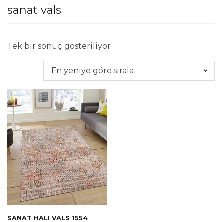
sanat vals
Tek bir sonuç gösteriliyor
SANAT HALI VALS 1554