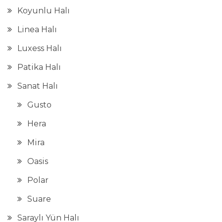
Koyunlu Halı
Linea Halı
Luxess Halı
Patika Halı
Sanat Halı
Gusto
Hera
Mira
Oasis
Polar
Suare
Saraylı Yün Halı