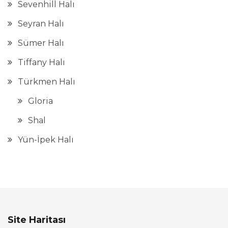
Sevenhill Halı
Seyran Halı
Sümer Halı
Tiffany Halı
Türkmen Halı
Gloria
Shal
Yün-İpek Halı
Site Haritası