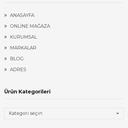
ANASAYFA
ONLİNE MAĞAZA
KURUMSAL
MARKALAR
BLOG
ADRES
Ürün Kategorileri